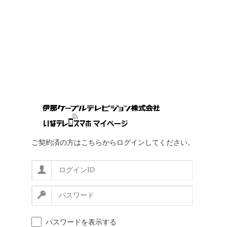
ご契約済の方はこちらからログインしてください。
パスワードを表示する